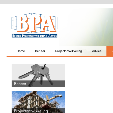
Home
Beheer
Projectontwikkeling
Advies
P